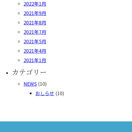
2022年1月
2021年9月
2021年8月
2021年7月
2021年5月
2021年4月
2021年1月
カテゴリー
NEWS
(10)
おしらせ
(10)