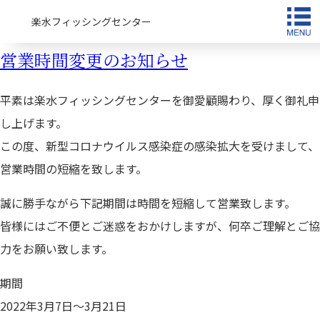
楽水フィッシングセンター
営業時間変更のお知らせ
平素は楽水フィッシングセンターを御愛顧賜わり、厚く御礼申
し上げます。
この度、新型コロナウイルス感染症の感染拡大を受けまして、
営業時間の短縮を致します。
誠に勝手ながら下記期間は時間を短縮して営業致します。
皆様にはご不便とご迷惑をおかけしますが、何卒ご理解とご協
力をお願い致します。
期間
2022年3月7日～3月21日