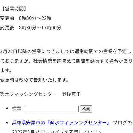
【営業時間】
変更前 8時30分～22時
変更後 8時30分～17時00分
3月22日以降の営業につきましては通常時間での営業を予定し
ておりますが、社会情勢を踏まえて期間を延長する場合があり
ます。
変更時は改めて告知いたします。
楽水フィッシングセンター 老後真里
検索:
兵庫県宍粟市の「楽水フィッシングセンター」
ブログの
2022年3月 のアーカイブを表示しています。