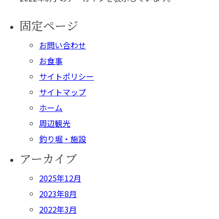
固定ページ
お問い合わせ
お食事
サイトポリシー
サイトマップ
ホーム
周辺観光
釣り堀・施設
アーカイブ
2025年12月
2023年8月
2022年3月